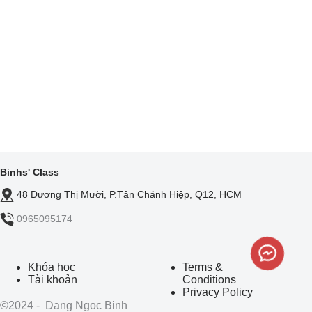
Binhs' Class
48 Dương Thị Mười, P.Tân Chánh Hiệp, Q12, HCM
0965095174
Khóa học
Terms &
Tài khoản
Conditions
Privacy Policy
©2024 - Dang Ngoc Binh